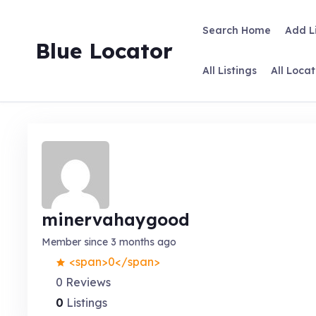
Skip
to
Search Home
Add L
content
Blue Locator
All Listings
All Locat
minervahaygood
Member since 3 months ago
<span>0</span>
0 Reviews
0
Listings