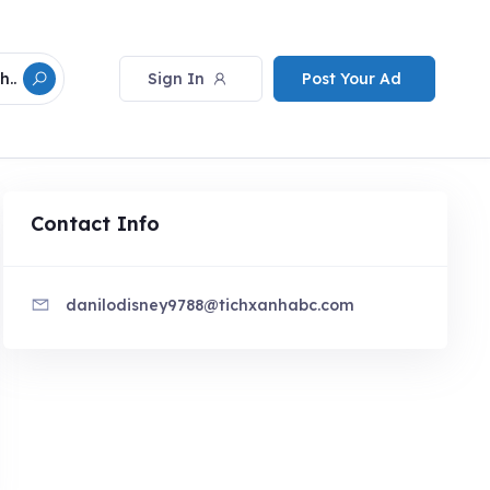
Sign In
Post Your Ad
h..
Contact Info
danilodisney9788@tichxanhabc.com