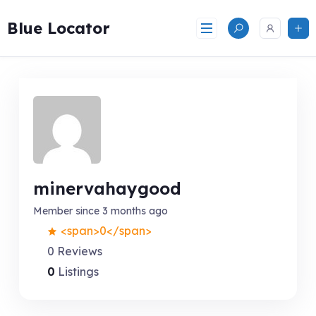
Skip
to
Blue Locator
content
minervahaygood
Member since 3 months ago
<span>0</span>
0 Reviews
0
Listings