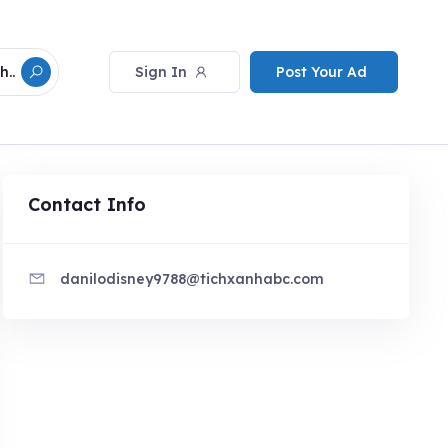
Sign In
Post Your Ad
h..
Contact Info
danilodisney9788@tichxanhabc.com